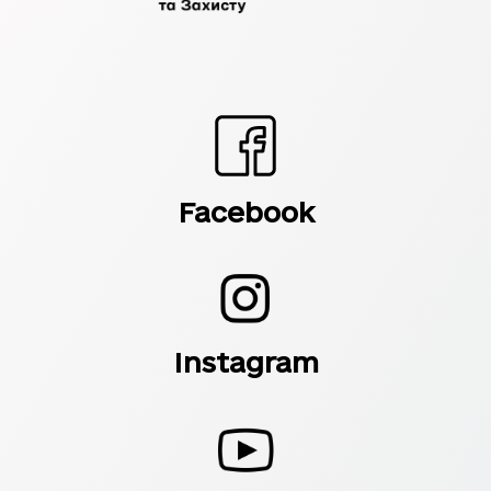
Facebook
Instagram