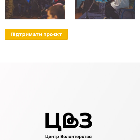
Підтримати проєкт