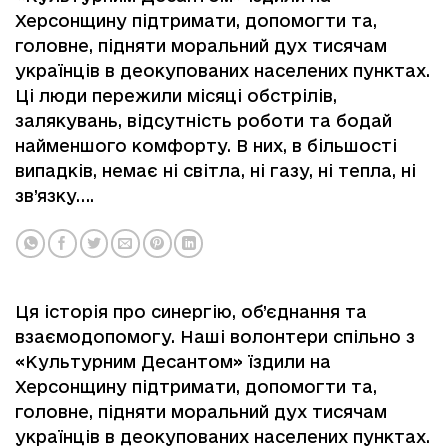
Херсонщину підтримати, допомогти та,
головне, підняти моральний дух тисячам
українців в деокупованих населених пунктах.
Ці люди пережили місяці обстрілів,
залякувань, відсутність роботи та бодай
найменшого комфорту. В них, в більшості
випадків, немає ні світла, ні газу, ні тепла, ні
зв’язку….
Ця історія про синергію, об’єднання та
взаємодопомогу. Наші волонтери спільно з
«Культурним Десантом» їздили на
Херсонщину підтримати, допомогти та,
головне, підняти моральний дух тисячам
українців в деокупованих населених пунктах.